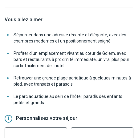
Vous allez aimer
Séjourner dans une adresse récente et élégante, avec des
chambres modernes et un positionnement soigné.
Profiter d'un emplacement vivant au cœur de Golem, avec
bars et restaurants à proximité immédiate, un vrai plus pour
sortir facilement de l'hôtel.
Retrouver une grande plage adriatique à quelques minutes à
pied, avec transats et parasols.
Le parc aquatique au sein de l'hôtel, paradis des enfants
petits et grands.
Personnalisez votre séjour
1