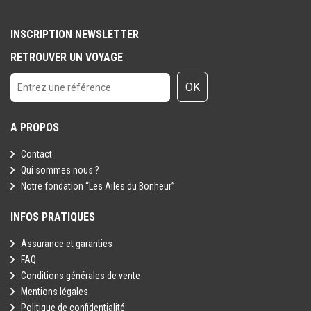
INSCRIPTION NEWSLETTER
RETROUVER UN VOYAGE
OK
A PROPOS
Contact
Qui sommes nous ?
Notre fondation “Les Ailes du Bonheur”
INFOS PRATIQUES
Assurance et garanties
FAQ
Conditions générales de vente
Mentions légales
Politique de confidentialité