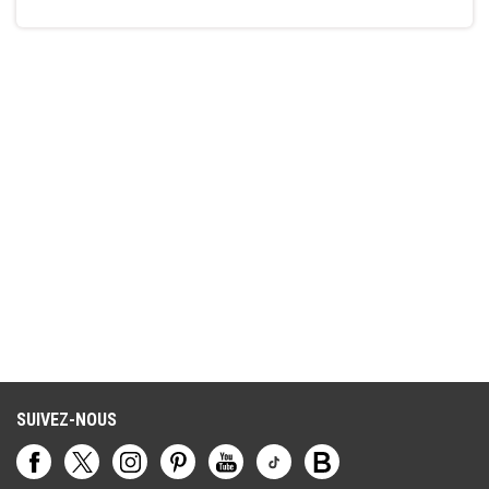
SUIVEZ-NOUS