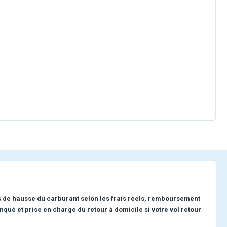
s de hausse du carburant selon les frais réels, remboursement
nqué et prise en charge du retour à domicile si votre vol retour