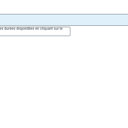
es durées disponibles en cliquant sur le