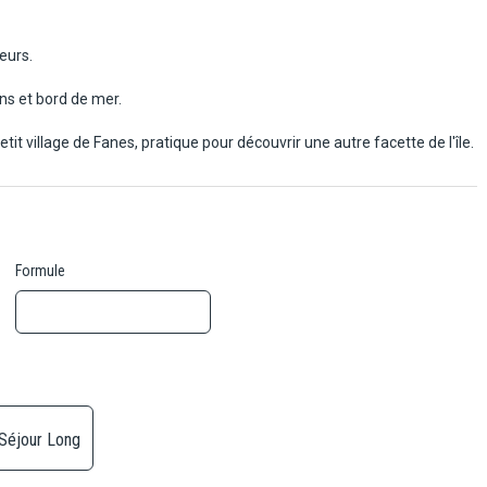
eurs.
ins et bord de mer.
tit village de Fanes, pratique pour découvrir une autre facette de l'île.
Formule
Séjour Long