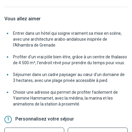
Vous allez aimer
Entrer dans un hôtel qui soigne vraiment sa mise en scène,
avec une architecture arabo-andalouse inspirée de
l'Alhambra de Grenade.
Profiter d'un vrai pôle bien-être, grâce à un centre de thalasso
de 4 500 m², l'endroit rêvé pour prendre du temps pour vous.
Séjourner dans un cadre paysager au cœur d'un domaine de
3 hectares, avec une plage privée accessible à pied.
Choisir une adresse qui permet de profiter facilement de
Yasmine Hammamet, avec la médina, la marina et les
animations de la station à proximité.
Personnalisez votre séjour
1