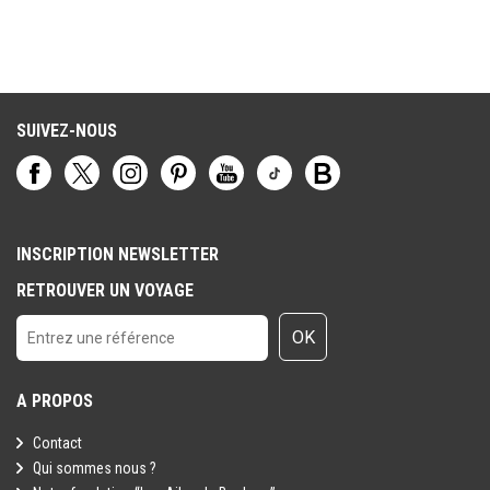
SUIVEZ-NOUS
INSCRIPTION NEWSLETTER
RETROUVER UN VOYAGE
OK
A PROPOS
Contact
Qui sommes nous ?