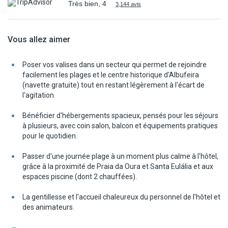
Très bien, 4
3,144 avis
Vous allez aimer
Poser vos valises dans un secteur qui permet de rejoindre
facilement les plages et le centre historique d'Albufeira
(navette gratuite) tout en restant légèrement à l'écart de
l'agitation.
Bénéficier d'hébergements spacieux, pensés pour les séjours
à plusieurs, avec coin salon, balcon et équipements pratiques
pour le quotidien.
Passer d'une journée plage à un moment plus calme à l'hôtel,
grâce à la proximité de Praia da Oura et Santa Eulália et aux
espaces piscine (dont 2 chauffées).
La gentillesse et l'accueil chaleureux du personnel de l'hôtel et
des animateurs.