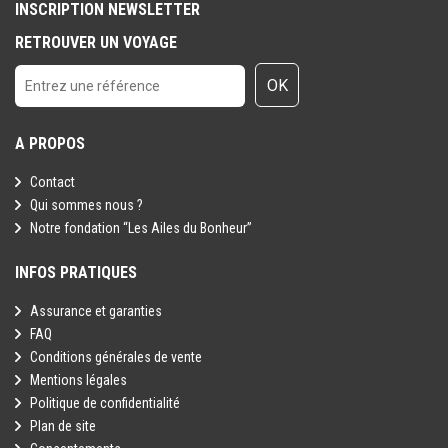
INSCRIPTION NEWSLETTER
RETROUVER UN VOYAGE
OK
A PROPOS
Contact
Qui sommes nous ?
Notre fondation “Les Ailes du Bonheur”
INFOS PRATIQUES
Assurance et garanties
FAQ
Conditions générales de vente
Mentions légales
Politique de confidentialité
Plan de site