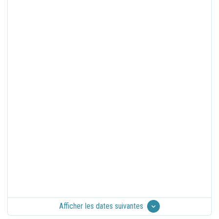
Afficher les dates suivantes