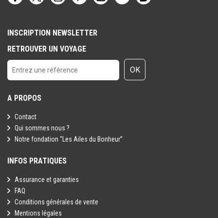
INSCRIPTION NEWSLETTER
RETROUVER UN VOYAGE
OK
A PROPOS
Contact
Qui sommes nous ?
Notre fondation “Les Ailes du Bonheur”
INFOS PRATIQUES
Assurance et garanties
FAQ
Conditions générales de vente
Mentions légales