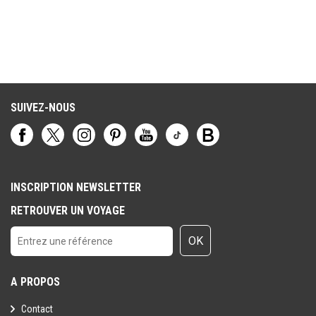
SUIVEZ-NOUS
INSCRIPTION NEWSLETTER
RETROUVER UN VOYAGE
OK
A PROPOS
Contact