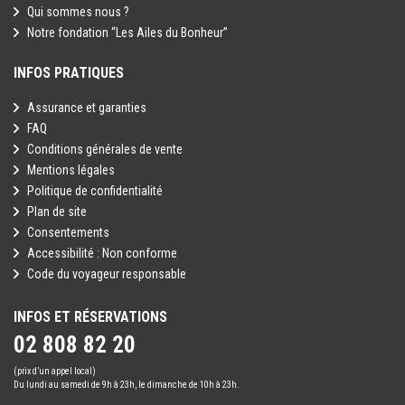
Qui sommes nous ?
Notre fondation “Les Ailes du Bonheur”
INFOS PRATIQUES
Assurance et garanties
FAQ
Conditions générales de vente
Mentions légales
Politique de confidentialité
Plan de site
Consentements
Accessibilité : Non conforme
Code du voyageur responsable
INFOS ET RÉSERVATIONS
02 808 82 20
(prix d’un appel local)
Du lundi au samedi de 9h à 23h, le dimanche de 10h à 23h.