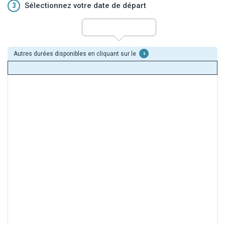
3
Sélectionnez votre date de départ
Autres durées disponibles en cliquant sur le
+