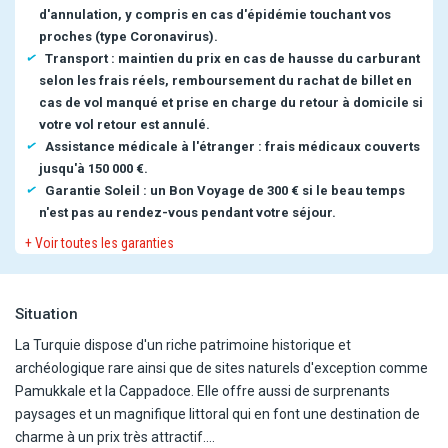
d'annulation, y compris en cas d'épidémie touchant vos
proches (type Coronavirus).
Transport : maintien du prix en cas de hausse du carburant
selon les frais réels, remboursement du rachat de billet en
cas de vol manqué et prise en charge du retour à domicile si
votre vol retour est annulé.
Assistance médicale à l'étranger : frais médicaux couverts
jusqu'à 150 000 €.
Garantie Soleil : un Bon Voyage de 300 € si le beau temps
n'est pas au rendez-vous pendant votre séjour.
+ Voir toutes les garanties
Situation
La Turquie dispose d'un riche patrimoine historique et
archéologique rare ainsi que de sites naturels d'exception comme
Pamukkale et la Cappadoce. Elle offre aussi de surprenants
paysages et un magnifique littoral qui en font une destination de
charme à un prix très attractif.