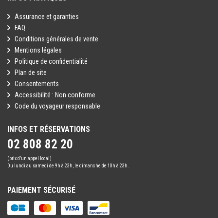
Assurance et garanties
FAQ
Conditions générales de vente
Mentions légales
Politique de confidentialité
Plan de site
Consentements
Accessibilité : Non conforme
Code du voyageur responsable
INFOS ET RÉSERVATIONS
02 808 82 20
(prix d’un appel local)
Du lundi au samedi de 9h à 23h, le dimanche de 10h à 23h.
PAIEMENT SÉCURISÉ