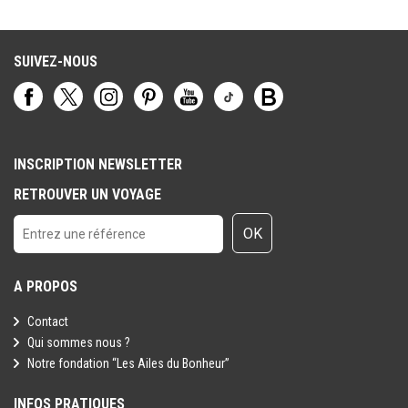
SUIVEZ-NOUS
INSCRIPTION NEWSLETTER
RETROUVER UN VOYAGE
OK
A PROPOS
Contact
Qui sommes nous ?
Notre fondation “Les Ailes du Bonheur”
INFOS PRATIQUES