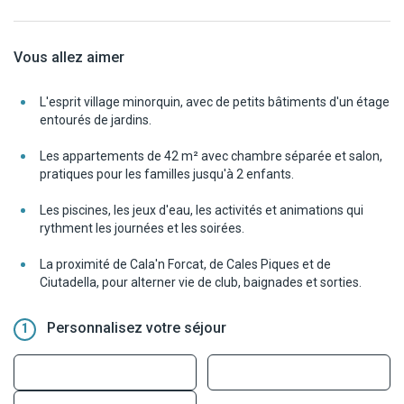
Vous allez aimer
L'esprit village minorquin, avec de petits bâtiments d'un étage
entourés de jardins.
Les appartements de 42 m² avec chambre séparée et salon,
pratiques pour les familles jusqu'à 2 enfants.
Les piscines, les jeux d'eau, les activités et animations qui
rythment les journées et les soirées.
La proximité de Cala'n Forcat, de Cales Piques et de
Ciutadella, pour alterner vie de club, baignades et sorties.
Personnalisez votre séjour
1