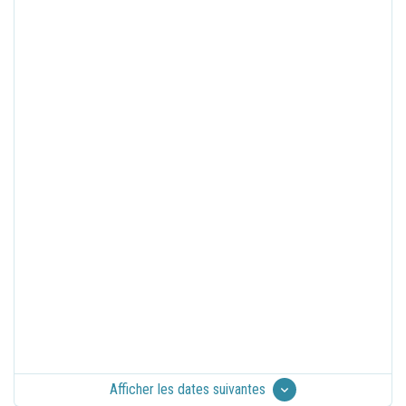
Afficher les dates suivantes