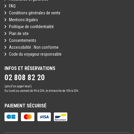
FAQ
Conditions générales de vente
Mentions légales
Politique de confidentialité
Plan de site
Consentements
Accessibilité : Non conforme
Code du voyageur responsable
INFOS ET RÉSERVATIONS
02 808 82 20
(prix d’un appel local)
Du lundi au samedi de 9h à 23h, le dimanche de 10h à 23h.
PAIEMENT SÉCURISÉ