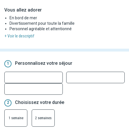
Vous allez adorer
En bord de mer
Divertissement pour toute la famille
Personnel agréable et attentionné
+ Voir le descriptif
Personnalisez votre séjour
1
Choisissez votre durée
2
1 semaine
2 semaines