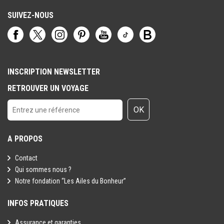
SUIVEZ-NOUS
INSCRIPTION NEWSLETTER
RETROUVER UN VOYAGE
OK
A PROPOS
Contact
Qui sommes nous ?
Notre fondation “Les Ailes du Bonheur”
INFOS PRATIQUES
Assurance et garanties