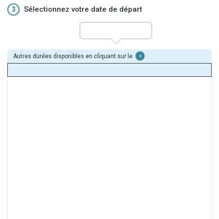
3
Sélectionnez votre date de départ
Autres durées disponibles en cliquant sur le
+