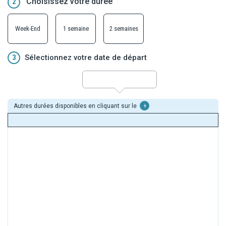
Choisissez votre durée
2
Week-End
1 semaine
2 semaines
3
Sélectionnez votre date de départ
Autres durées disponibles en cliquant sur le
+