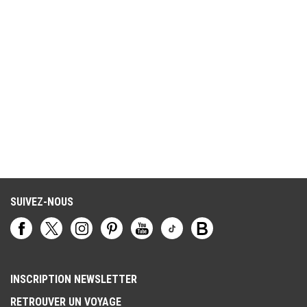
SUIVEZ-NOUS
INSCRIPTION NEWSLETTER
RETROUVER UN VOYAGE