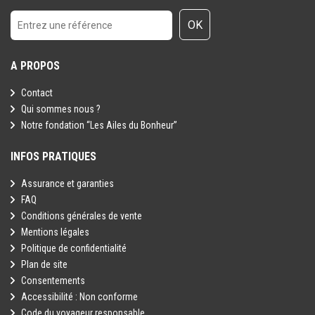
OK
A PROPOS
Contact
Qui sommes nous ?
Notre fondation “Les Ailes du Bonheur”
INFOS PRATIQUES
Assurance et garanties
FAQ
Conditions générales de vente
Mentions légales
Politique de confidentialité
Plan de site
Consentements
Accessibilité : Non conforme
Code du voyageur responsable