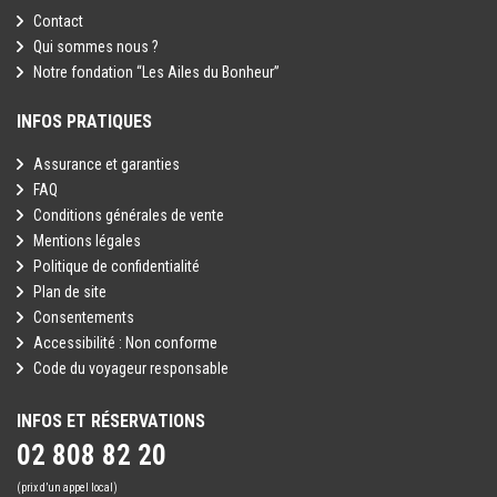
Contact
Qui sommes nous ?
Notre fondation “Les Ailes du Bonheur”
INFOS PRATIQUES
Assurance et garanties
FAQ
Conditions générales de vente
Mentions légales
Politique de confidentialité
Plan de site
Consentements
Accessibilité : Non conforme
Code du voyageur responsable
INFOS ET RÉSERVATIONS
02 808 82 20
(prix d’un appel local)