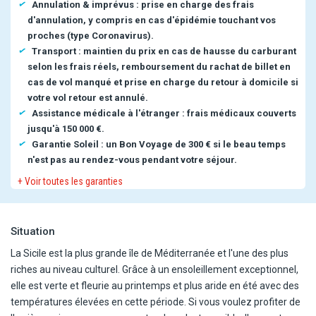
Annulation & imprévus : prise en charge des frais
d'annulation, y compris en cas d'épidémie touchant vos
proches (type Coronavirus).
Transport : maintien du prix en cas de hausse du carburant
selon les frais réels, remboursement du rachat de billet en
cas de vol manqué et prise en charge du retour à domicile si
votre vol retour est annulé.
Assistance médicale à l'étranger : frais médicaux couverts
jusqu'à 150 000 €.
Garantie Soleil : un Bon Voyage de 300 € si le beau temps
n'est pas au rendez-vous pendant votre séjour.
+ Voir toutes les garanties
Situation
La Sicile est la plus grande île de Méditerranée et l'une des plus
riches au niveau culturel. Grâce à un ensoleillement exceptionnel,
elle est verte et fleurie au printemps et plus aride en été avec des
températures élevées en cette période. Si vous voulez profiter de