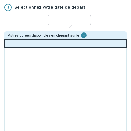
3
Sélectionnez votre date de départ
Autres durées disponibles en cliquant sur le
+