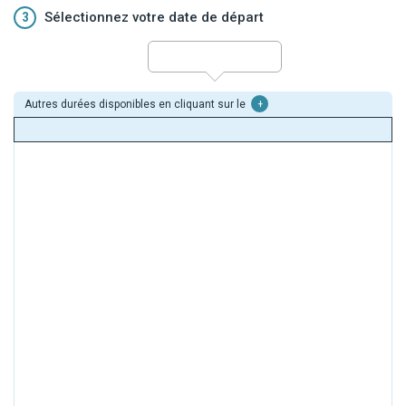
3
Sélectionnez votre date de départ
Autres durées disponibles en cliquant sur le
+