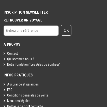
INSCRIPTION NEWSLETTER
RETROUVER UN VOYAGE
OK
A PROPOS
Contact
Qui sommes nous ?
Notre fondation “Les Ailes du Bonheur”
INFOS PRATIQUES
Assurance et garanties
FAQ
Conditions générales de vente
Mentions légales
Politique de confidentialité