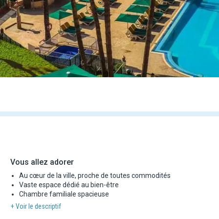
Vous allez adorer
Au cœur de la ville, proche de toutes commodités
Vaste espace dédié au bien-être
Chambre familiale spacieuse
+ Voir le descriptif