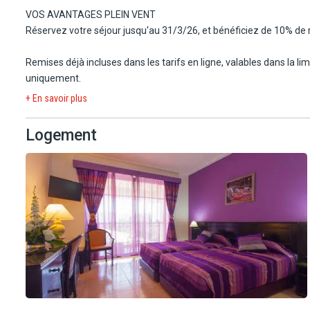
immédiate.
VOS AVANTAGES PLEIN VENT
Réservez votre séjour jusqu'au 31/3/26, et bénéficiez de 10% de
Remises déjà incluses dans les tarifs en ligne, valables dans la l
uniquement.
+ En savoir plus
Logement