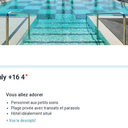
nly
+16
4
Vous allez adorer
Personnel aux petits soins
Plage privée avec transats et parasols
Hôtel idéalement situé
+ Voir le descriptif