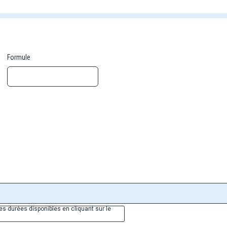
Formule
es durées disponibles en cliquant sur le