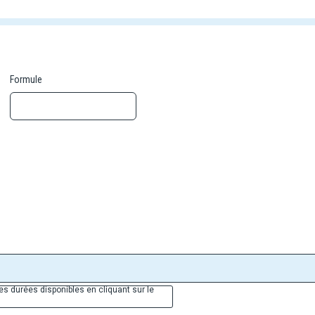
Formule
es durées disponibles en cliquant sur le