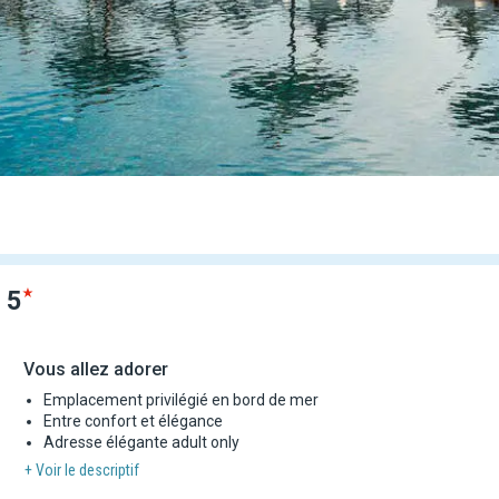
l
5
Vous allez adorer
Emplacement privilégié en bord de mer
Entre confort et élégance
Adresse élégante adult only
+ Voir le descriptif