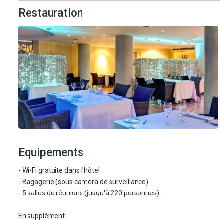
Restauration
Equipements
- Wi-Fi gratuite dans l'hôtel
- Bagagerie (sous caméra de surveillance)
- 5 salles de réunions (jusqu'à 220 personnes)
En supplément :