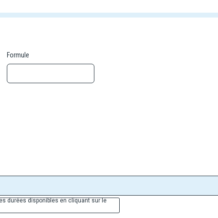
Formule
es durées disponibles en cliquant sur le