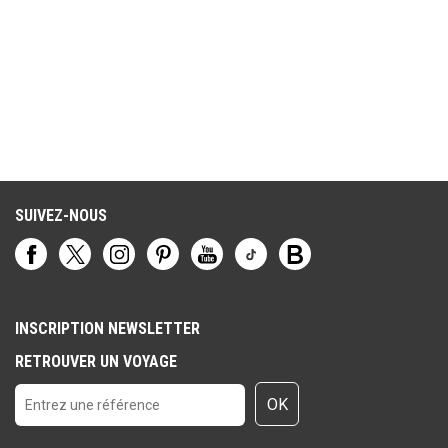
SUIVEZ-NOUS
INSCRIPTION NEWSLETTER
RETROUVER UN VOYAGE
OK