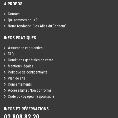
A PROPOS
Contact
Qui sommes nous ?
Notre fondation “Les Ailes du Bonheur”
INFOS PRATIQUES
Assurance et garanties
FAQ
Conditions générales de vente
Mentions légales
Politique de confidentialité
Plan de site
Consentements
Accessibilité : Non conforme
Code du voyageur responsable
INFOS ET RÉSERVATIONS
02 808 82 20