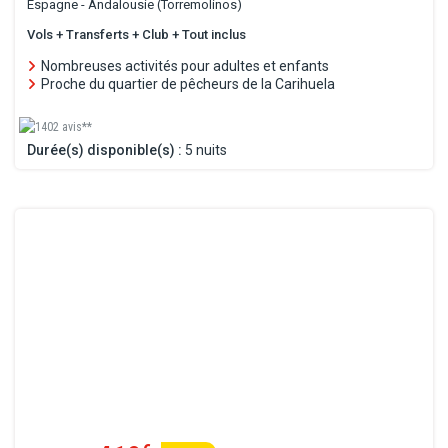
Espagne - Andalousie (Torremolinos)
Vols + Transferts + Club + Tout inclus
Nombreuses activités pour adultes et enfants
Proche du quartier de pêcheurs de la Carihuela
1402 avis**
Durée(s) disponible(s) :
5 nuits