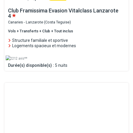
Club Framissima Evasion Vitalclass Lanzarote
4
Canaries - Lanzarote (Costa Teguise)
Vols + Transferts + Club + Tout inclus
Structure familiale et sportive
Logements spacieux et modernes
2212 avis**
Durée(s) disponible(s) :
5 nuits