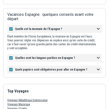
Vacances Espagne : quelques conseils avant votre
départ
Quelle est la monnaie de l’Espagne ?
Étant membre de l’Union Européenne, la monnaie en Espagne est l’euro.
Vous pourrez régler vos dépenses en espèce ainsi qu’en carte de crédit,
car il faut savoir qu’une grande partie des cartes de crédit internationales
y sont acceptées.
Quelles sont les langues parlées en Espagne ?
Quels papiers sont obligatoires pour aller en Espagne ?
Top Voyages
Voyages République Dominicaine
Voyages Majorque
Voyages Croatie