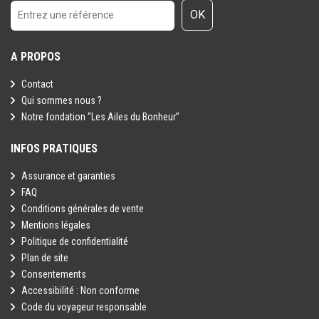
OK
A PROPOS
Contact
Qui sommes nous ?
Notre fondation “Les Ailes du Bonheur”
INFOS PRATIQUES
Assurance et garanties
FAQ
Conditions générales de vente
Mentions légales
Politique de confidentialité
Plan de site
Consentements
Accessibilité : Non conforme
Code du voyageur responsable