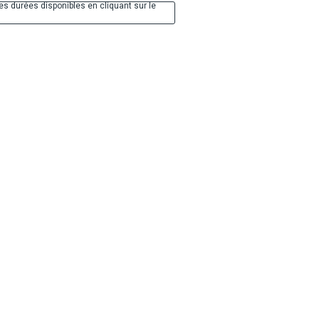
es durées disponibles en cliquant sur le