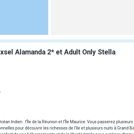
Exsel Alamanda 2* et Adult Only Stella
e
éan Indien : l'Île de la Réunion et l'Île Maurice. Vous passerez plusieurs
nelles pour découvrir les richesses de l'île et plusieurs nuits à Grand 