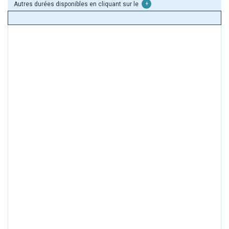
Autres durées disponibles en cliquant sur le
+