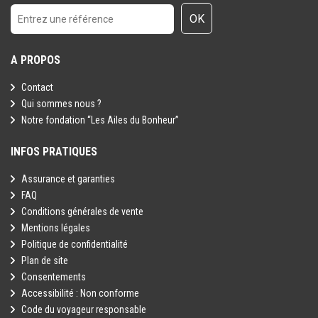
OK
A PROPOS
Contact
Qui sommes nous ?
Notre fondation “Les Ailes du Bonheur”
INFOS PRATIQUES
Assurance et garanties
FAQ
Conditions générales de vente
Mentions légales
Politique de confidentialité
Plan de site
Consentements
Accessibilité : Non conforme
Code du voyageur responsable