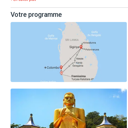
Votre programme