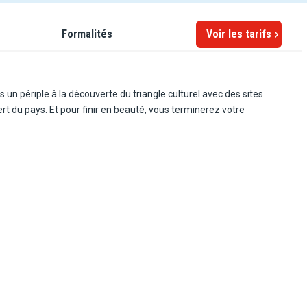
Formalités
Voir les tarifs
s un périple à la découverte du triangle culturel avec des sites
rt du pays. Et pour finir en beauté, vous terminerez votre