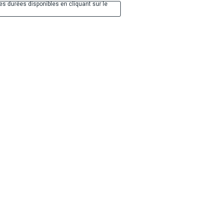
es durées disponibles en cliquant sur le