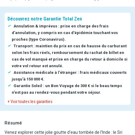
Découvrez notre Garantie Total Zen
Annulation & imprévus : prise en charge des frais
d'annulation, y compris en cas d'épidémie touchant vos
proches (type Coronavirus).
Transport : maintien du prix en cas de hausse du carburant
selon les frais réels, remboursement du rachat de billet en
cas de vol manqué et prise en charge du retour à domicile si
votre vol retour est annulé.
Assistance médicale à l'étranger : frais médicaux couverts
jusqu'à 150 000 €.
Garantie Soleil : un Bon Voyage de 300 € si le beau temps
n'est pas au rendez-vous pendant votre séjour.
+ Voir toutes les garanties
Résumé
Venez explorer cette jolie goutte d'eau tombée de l'Inde : le Sri