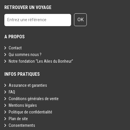
RETROUVER UN VOYAGE
OK
A PROPOS
Contact
Qui sommes nous ?
Notre fondation “Les Ailes du Bonheur”
INFOS PRATIQUES
Assurance et garanties
FAQ
Conditions générales de vente
Mentions légales
Politique de confidentialité
Plan de site
Consentements