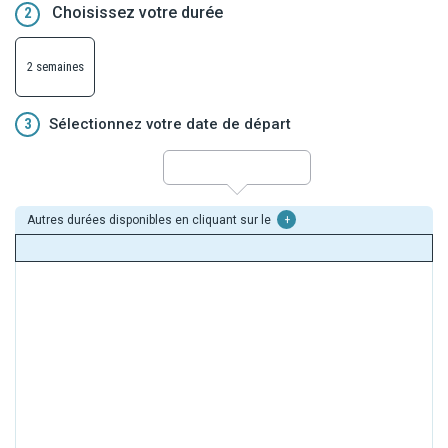
Choisissez votre durée
2
2 semaines
3
Sélectionnez votre date de départ
Autres durées disponibles en cliquant sur le
+