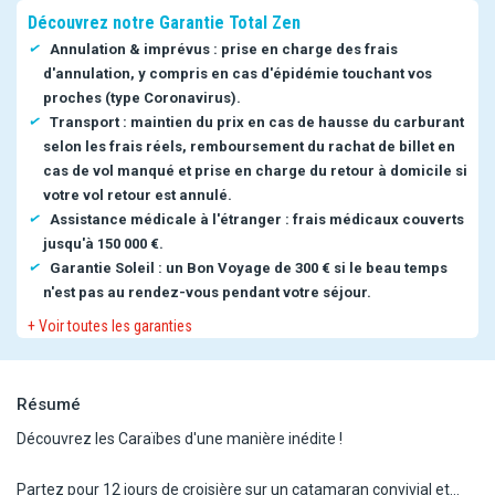
Découvrez notre Garantie Total Zen
Annulation & imprévus : prise en charge des frais
d'annulation, y compris en cas d'épidémie touchant vos
proches (type Coronavirus).
Transport : maintien du prix en cas de hausse du carburant
selon les frais réels, remboursement du rachat de billet en
cas de vol manqué et prise en charge du retour à domicile si
votre vol retour est annulé.
Assistance médicale à l'étranger : frais médicaux couverts
jusqu'à 150 000 €.
Garantie Soleil : un Bon Voyage de 300 € si le beau temps
n'est pas au rendez-vous pendant votre séjour.
+ Voir toutes les garanties
Résumé
Découvrez les Caraïbes d'une manière inédite !
Partez pour 12 jours de croisière sur un catamaran convivial et