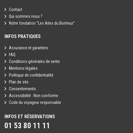
Contact
Qui sommes nous ?
Notre fondation “Les Ailes du Bonheur”
INFOS PRATIQUES
Assurance et garanties
FAQ
Conditions générales de vente
Mentions légales
Politique de confidentialité
Plan de site
Consentements
Accessibilité : Non conforme
Code du voyageur responsable
INFOS ET RÉSERVATIONS
01 53 80 11 11