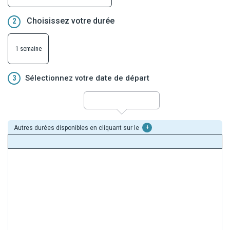
Choisissez votre durée
2
1 semaine
3
Sélectionnez votre date de départ
Autres durées disponibles en cliquant sur le
+