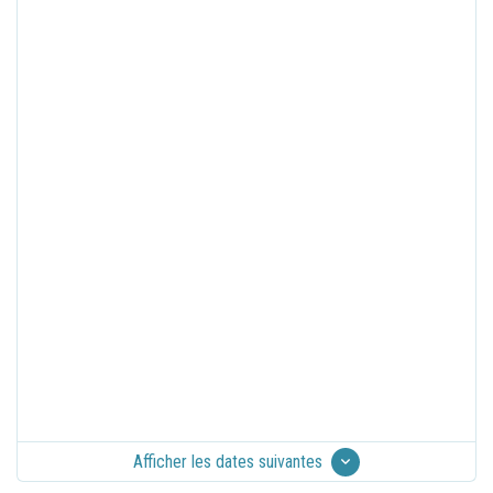
Afficher les dates suivantes