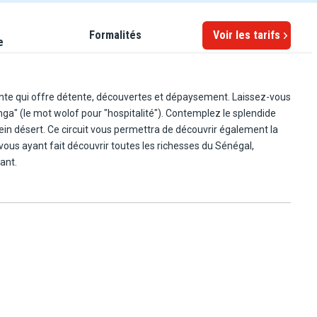
Formalités
Voir les tarifs
e
chante qui offre détente, découvertes et dépaysement. Laissez-vous
 pour "hospitalité"). Contemplez le splendide
ein désert. Ce circuit vous permettra de découvrir également la
 vous ayant fait découvrir toutes les richesses du Sénégal,
ant.