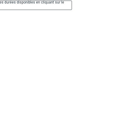
es durées disponibles en cliquant sur le