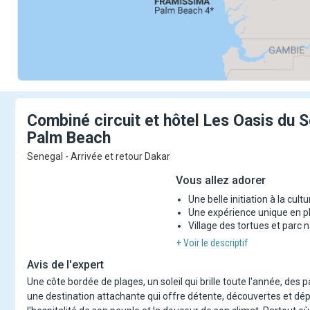
Combiné circuit et hôtel Les Oasis du 
Palm
Beach
Senegal - Arrivée et retour Dakar
Vous allez adorer
Une belle initiation à la cul
Une expérience unique en pl
Village des tortues et parc 
+ Voir le descriptif
Avis de l'expert
Une côte bordée de plages, un soleil qui brille toute l'année, des
une destination attachante qui offre détente, découvertes et d