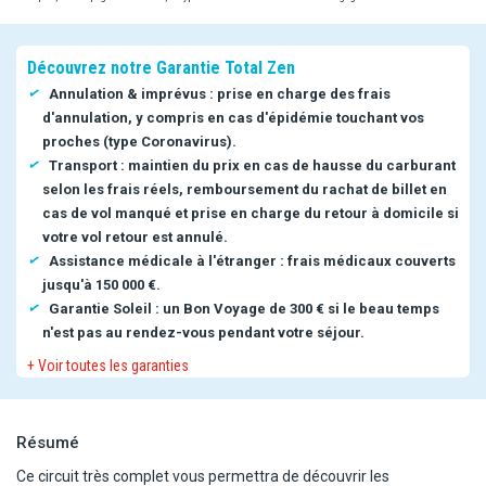
Découvrez notre Garantie Total Zen
Annulation & imprévus : prise en charge des frais
d'annulation, y compris en cas d'épidémie touchant vos
proches (type Coronavirus).
Transport : maintien du prix en cas de hausse du carburant
selon les frais réels, remboursement du rachat de billet en
cas de vol manqué et prise en charge du retour à domicile si
votre vol retour est annulé.
Assistance médicale à l'étranger : frais médicaux couverts
jusqu'à 150 000 €.
Garantie Soleil : un Bon Voyage de 300 € si le beau temps
n'est pas au rendez-vous pendant votre séjour.
+ Voir toutes les garanties
Résumé
Ce circuit très complet vous permettra de découvrir les