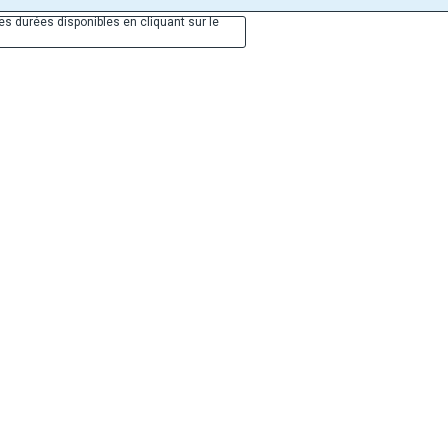
es durées disponibles en cliquant sur le