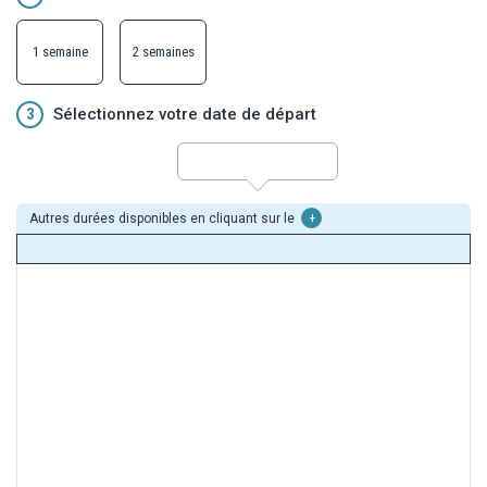
1 semaine
2 semaines
3
Sélectionnez votre date de départ
Autres durées disponibles en cliquant sur le
+