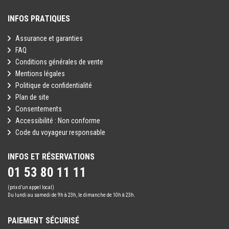
INFOS PRATIQUES
Assurance et garanties
FAQ
Conditions générales de vente
Mentions légales
Politique de confidentialité
Plan de site
Consentements
Accessibilité : Non conforme
Code du voyageur responsable
INFOS ET RÉSERVATIONS
01 53 80 11 11
(prix d’un appel local)
Du lundi au samedi de 9h à 23h, le dimanche de 10h à 23h.
PAIEMENT SÉCURISÉ