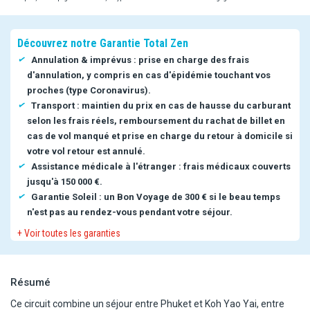
Découvrez notre Garantie Total Zen
Annulation & imprévus : prise en charge des frais
d'annulation, y compris en cas d'épidémie touchant vos
proches (type Coronavirus).
Transport : maintien du prix en cas de hausse du carburant
selon les frais réels, remboursement du rachat de billet en
cas de vol manqué et prise en charge du retour à domicile si
votre vol retour est annulé.
Assistance médicale à l'étranger : frais médicaux couverts
jusqu'à 150 000 €.
Garantie Soleil : un Bon Voyage de 300 € si le beau temps
n'est pas au rendez-vous pendant votre séjour.
+ Voir toutes les garanties
Résumé
Ce circuit combine un séjour entre Phuket et Koh Yao Yai, entre