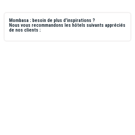
Mombasa : besoin de plus d'inspirations ?
Nous vous recommandons les hôtels suivants appréciés
de nos clients :