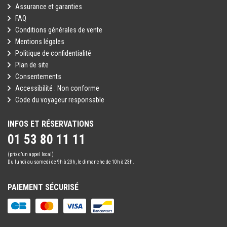
Assurance et garanties
FAQ
Conditions générales de vente
Mentions légales
Politique de confidentialité
Plan de site
Consentements
Accessibilité : Non conforme
Code du voyageur responsable
INFOS ET RÉSERVATIONS
01 53 80 11 11
(prix d’un appel local)
Du lundi au samedi de 9h à 23h, le dimanche de 10h à 23h.
PAIEMENT SÉCURISÉ