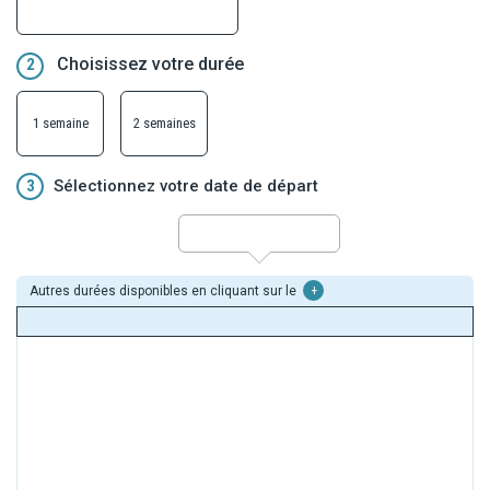
Choisissez votre durée
2
1 semaine
2 semaines
3
Sélectionnez votre date de départ
Autres durées disponibles en cliquant sur le
+