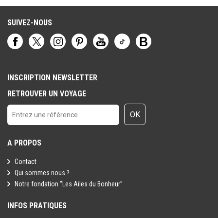
SUIVEZ-NOUS
INSCRIPTION NEWSLETTER
RETROUVER UN VOYAGE
OK
A PROPOS
Contact
Qui sommes nous ?
Notre fondation “Les Ailes du Bonheur”
INFOS PRATIQUES