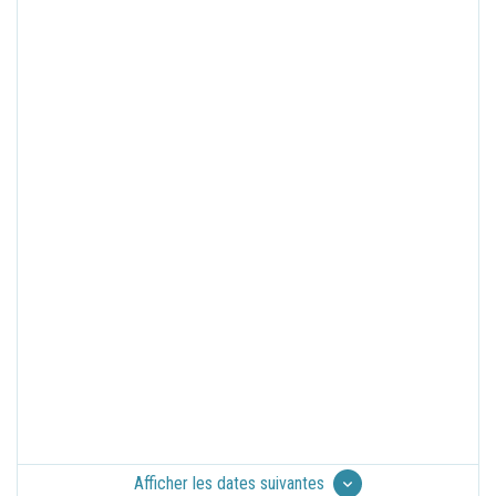
Afficher les dates suivantes