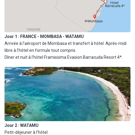
Jour 1 :
FRANCE - MOMBASA - WATAMU
Arrivée à l'aéroport de Mombasa et transfert à hôtel. Après-midi
libre à l'hôtel en formule tout compris.
Dîner et nuit à l'hôtel Framissima Evasion Barracuda Resort 4*.
Jour 2 :
WATAMU
Petit-déjeuner à l'hôtel.