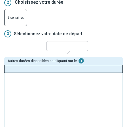
Choisissez votre durée
2
2 semaines
3
Sélectionnez votre date de départ
Autres durées disponibles en cliquant sur le
+