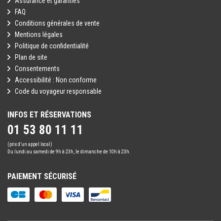
Assurance et garanties
FAQ
Conditions générales de vente
Mentions légales
Politique de confidentialité
Plan de site
Consentements
Accessibilité : Non conforme
Code du voyageur responsable
INFOS ET RÉSERVATIONS
01 53 80 11 11
(prix d’un appel local)
Du lundi au samedi de 9h à 23h, le dimanche de 10h à 23h.
PAIEMENT SÉCURISÉ