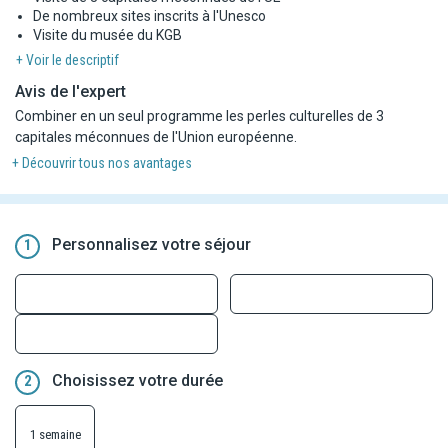
De nombreux sites inscrits à l'Unesco
Visite du musée du KGB
+ Voir le descriptif
Avis de l'expert
Combiner en un seul programme les perles culturelles de 3
capitales méconnues de l'Union européenne.
+ Découvrir tous nos avantages
Personnalisez votre séjour
1
Choisissez votre durée
2
1 semaine