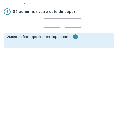
3
Sélectionnez votre date de départ
Autres durées disponibles en cliquant sur le
+