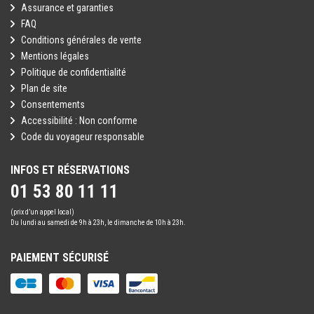
Assurance et garanties
FAQ
Conditions générales de vente
Mentions légales
Politique de confidentialité
Plan de site
Consentements
Accessibilité : Non conforme
Code du voyageur responsable
INFOS ET RÉSERVATIONS
01 53 80 11 11
(prix d’un appel local)
Du lundi au samedi de 9h à 23h, le dimanche de 10h à 23h.
PAIEMENT SÉCURISÉ