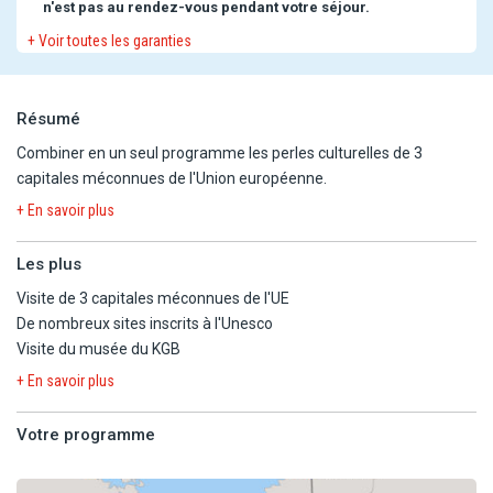
n'est pas au rendez-vous pendant votre séjour.
+ Voir toutes les garanties
Résumé
Combiner en un seul programme les perles culturelles de 3
capitales méconnues de l'Union européenne.
+ En savoir plus
Les plus
Visite de 3 capitales méconnues de l'UE
De nombreux sites inscrits à l'Unesco
Visite du musée du KGB
+ En savoir plus
Votre programme