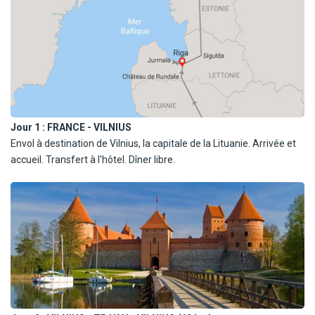
Jour 1 :
FRANCE - VILNIUS
Envol à destination de Vilnius, la capitale de la Lituanie. Arrivée et
accueil. Transfert à l'hôtel. Dîner libre.