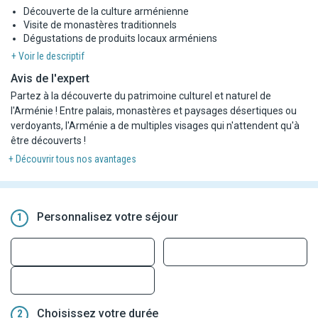
Découverte de la culture arménienne
Visite de monastères traditionnels
Dégustations de produits locaux arméniens
+ Voir le descriptif
Avis de l'expert
Partez à la découverte du patrimoine culturel et naturel de
l'Arménie ! Entre palais, monastères et paysages désertiques ou
verdoyants, l'Arménie a de multiples visages qui n'attendent qu'à
être découverts !
+ Découvrir tous nos avantages
Personnalisez votre séjour
1
Choisissez votre durée
2