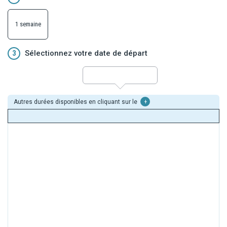
1 semaine
3
Sélectionnez votre date de départ
Autres durées disponibles en cliquant sur le
+