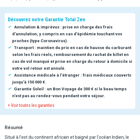
Découvrez notre Garantie Total Zen
Annulation & imprévus : prise en charge des frais
d'annulation, y compris en cas d'épidémie touchant vos
proches (type Coronavirus).
Transport : maintien du prix en cas de hausse du carburant
selon les frais réels, remboursement du rachat de billet en
cas de vol manqué et prise en charge du retour à domicile si
votre vol retour est annulé.
Assistance médicale à l'étranger : frais médicaux couverts
jusqu'à 150 000 €.
Garantie Soleil : un Bon Voyage de 300 € si le beau temps
n'est pas au rendez-vous pendant votre séjour.
+ Voir toutes les garanties
Résumé
Situé à l'est du continent africain et baigné par l'océan Indien, le