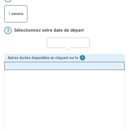
1 semaine
3
Sélectionnez votre date de départ
Autres durées disponibles en cliquant sur le
+