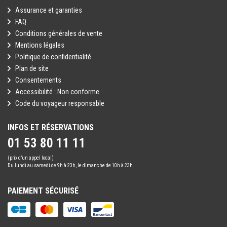
Assurance et garanties
FAQ
Conditions générales de vente
Mentions légales
Politique de confidentialité
Plan de site
Consentements
Accessibilité : Non conforme
Code du voyageur responsable
INFOS ET RÉSERVATIONS
01 53 80 11 11
(prix d’un appel local)
Du lundi au samedi de 9h à 23h, le dimanche de 10h à 23h.
PAIEMENT SÉCURISÉ