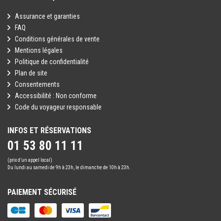
Assurance et garanties
FAQ
Conditions générales de vente
Mentions légales
Politique de confidentialité
Plan de site
Consentements
Accessibilité : Non conforme
Code du voyageur responsable
INFOS ET RÉSERVATIONS
01 53 80 11 11
(prix d’un appel local)
Du lundi au samedi de 9h à 23h, le dimanche de 10h à 23h.
PAIEMENT SÉCURISÉ