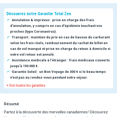
Découvrez notre Garantie Total Zen
Annulation & imprévus : prise en charge des frais
d'annulation, y compris en cas d'épidémie touchant vos
proches (type Coronavirus).
Transport : maintien du prix en cas de hausse du carburant
selon les frais réels, remboursement du rachat de billet en
cas de vol manqué et prise en charge du retour à domicile si
votre vol retour est annulé.
Assistance médicale à l'étranger : frais médicaux couverts
jusqu'à 150 000 €.
Garantie Soleil : un Bon Voyage de 300 € si le beau temps
n'est pas au rendez-vous pendant votre séjour.
+ Voir toutes les garanties
Résumé
Partez à la découverte des merveilles canadiennes ! Découvrez