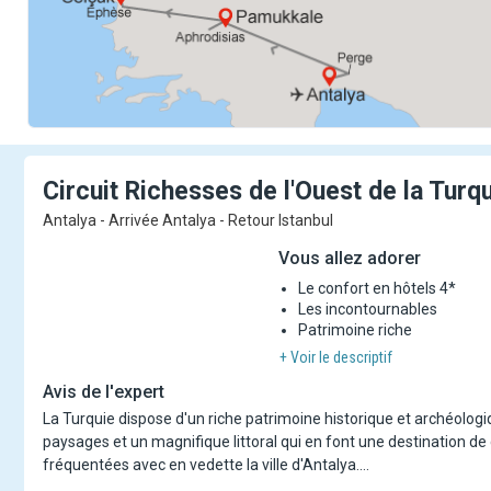
Circuit Richesses de l'Ouest de la Turq
Antalya - Arrivée Antalya - Retour Istanbul
Vous allez adorer
Le confort en hôtels 4*
Les incontournables
Patrimoine riche
+ Voir le descriptif
Avis de l'expert
La Turquie dispose d'un riche patrimoine historique et archéolog
paysages et un magnifique littoral qui en font une destination de 
fréquentées avec en vedette la ville d'Antalya.