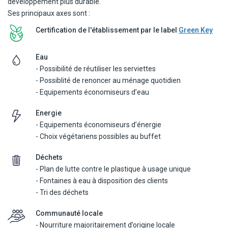
développement plus durable.
Ses principaux axes sont :
Certification de l'établissement par le label
Green Key
Eau
- Possibilité de réutiliser les serviettes
- Possiblité de renoncer au ménage quotidien
- Equipements économiseurs d’eau
Energie
- Equipements économiseurs d’énergie
- Choix végétariens possibles au buffet
Déchets
- Plan de lutte contre le plastique à usage unique
- Fontaines à eau à disposition des clients
- Tri des déchets
Communauté locale
- Nourriture majoritairement d’origine locale