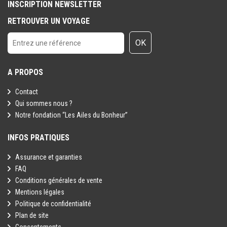
INSCRIPTION NEWSLETTER
RETROUVER UN VOYAGE
OK
A PROPOS
Contact
Qui sommes nous ?
Notre fondation “Les Ailes du Bonheur”
INFOS PRATIQUES
Assurance et garanties
FAQ
Conditions générales de vente
Mentions légales
Politique de confidentialité
Plan de site