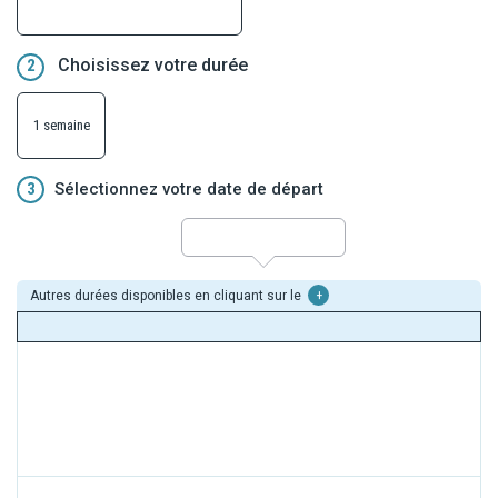
Choisissez votre durée
2
1 semaine
3
Sélectionnez votre date de départ
Autres durées disponibles en cliquant sur le
+