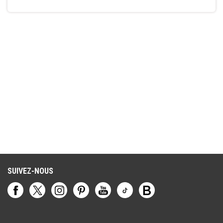
SUIVEZ-NOUS