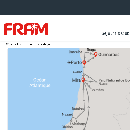
Séjours & Club
Séjours Fram
|
Circuits Portugal