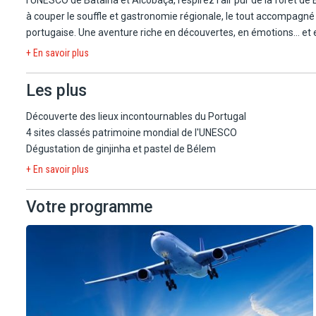
à couper le souffle et gastronomie régionale, le tout accompagné
portugaise. Une aventure riche en découvertes, en émotions… et 
+ En savoir plus
Les plus
Découverte des lieux incontournables du Portugal
4 sites classés patrimoine mondial de l'UNESCO
Dégustation de ginjinha et pastel de Bélem
+ En savoir plus
Votre programme