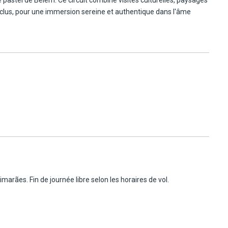
nclus, pour une immersion sereine et authentique dans l'âme
imarães. Fin de journée libre selon les horaires de vol.