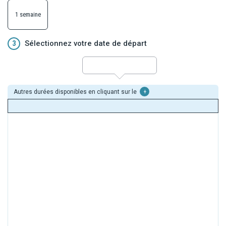
1 semaine
3
Sélectionnez votre date de départ
Autres durées disponibles en cliquant sur le
+