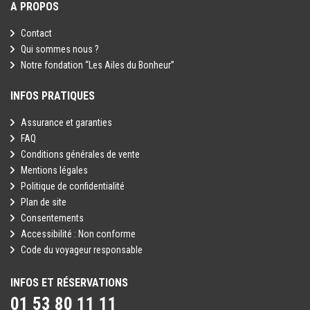
A PROPOS
Contact
Qui sommes nous ?
Notre fondation “Les Ailes du Bonheur”
INFOS PRATIQUES
Assurance et garanties
FAQ
Conditions générales de vente
Mentions légales
Politique de confidentialité
Plan de site
Consentements
Accessibilité : Non conforme
Code du voyageur responsable
INFOS ET RÉSERVATIONS
01 53 80 11 11