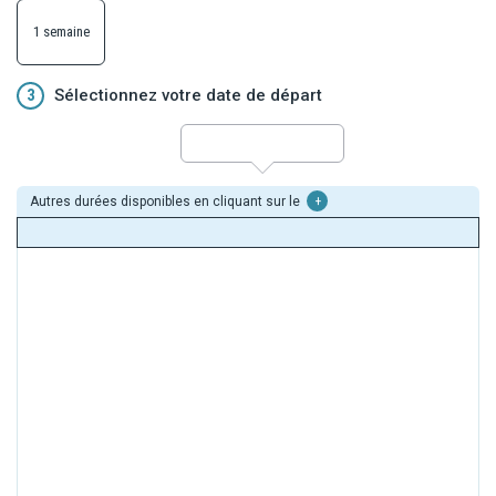
1 semaine
3
Sélectionnez votre date de départ
Autres durées disponibles en cliquant sur le
+