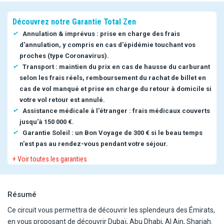
Découvrez notre Garantie Total Zen
Annulation & imprévus : prise en charge des frais
d'annulation, y compris en cas d'épidémie touchant vos
proches (type Coronavirus).
Transport : maintien du prix en cas de hausse du carburant
selon les frais réels, remboursement du rachat de billet en
cas de vol manqué et prise en charge du retour à domicile si
votre vol retour est annulé.
Assistance médicale à l'étranger : frais médicaux couverts
jusqu'à 150 000 €.
Garantie Soleil : un Bon Voyage de 300 € si le beau temps
n'est pas au rendez-vous pendant votre séjour.
+ Voir toutes les garanties
Résumé
Ce circuit vous permettra de découvrir les splendeurs des Émirats,
en vous proposant de découvrir Dubaï, Abu Dhabi, Al Ain, Sharjah.