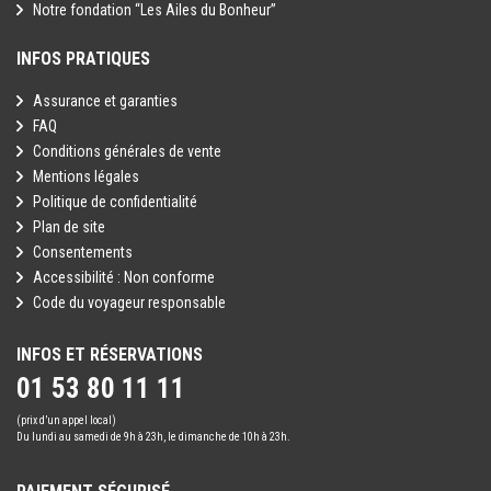
Notre fondation “Les Ailes du Bonheur”
INFOS PRATIQUES
Assurance et garanties
FAQ
Conditions générales de vente
Mentions légales
Politique de confidentialité
Plan de site
Consentements
Accessibilité : Non conforme
Code du voyageur responsable
INFOS ET RÉSERVATIONS
01 53 80 11 11
(prix d’un appel local)
Du lundi au samedi de 9h à 23h, le dimanche de 10h à 23h.