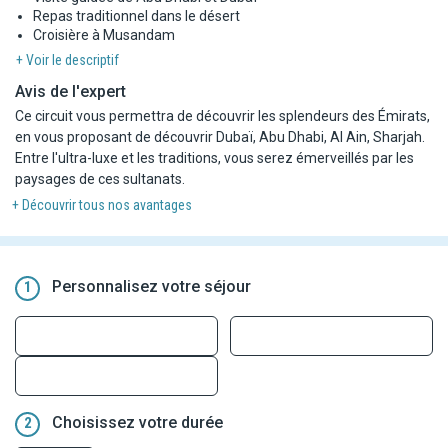
Repas traditionnel dans le désert
Croisière à Musandam
+ Voir le descriptif
Avis de l'expert
Ce circuit vous permettra de découvrir les splendeurs des Émirats,
en vous proposant de découvrir Dubaï, Abu Dhabi, Al Ain, Sharjah.
Entre l'ultra-luxe et les traditions, vous serez émerveillés par les
paysages de ces sultanats.
+ Découvrir tous nos avantages
Personnalisez votre séjour
1
Choisissez votre durée
2