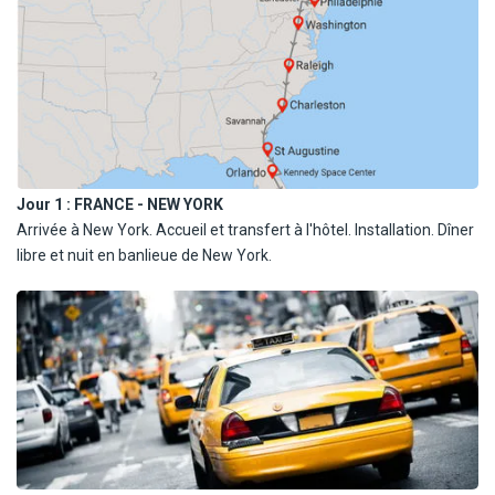
Jour 1 :
FRANCE - NEW YORK
Arrivée à New York. Accueil et transfert à l'hôtel. Installation. Dîner
libre et nuit en banlieue de New York.