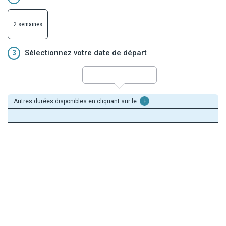
2 semaines
3
Sélectionnez votre date de départ
Autres durées disponibles en cliquant sur le
+