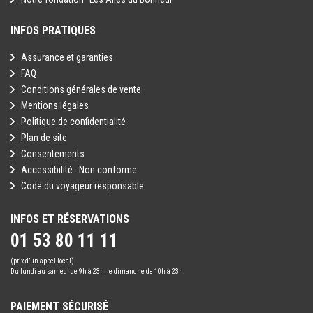
INFOS PRATIQUES
Assurance et garanties
FAQ
Conditions générales de vente
Mentions légales
Politique de confidentialité
Plan de site
Consentements
Accessibilité : Non conforme
Code du voyageur responsable
INFOS ET RÉSERVATIONS
01 53 80 11 11
(prix d’un appel local)
Du lundi au samedi de 9h à 23h, le dimanche de 10h à 23h.
PAIEMENT SÉCURISÉ