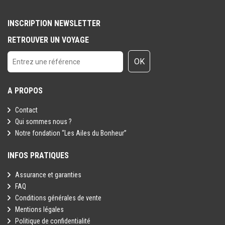
INSCRIPTION NEWSLETTER
RETROUVER UN VOYAGE
OK
A PROPOS
Contact
Qui sommes nous ?
Notre fondation “Les Ailes du Bonheur”
INFOS PRATIQUES
Assurance et garanties
FAQ
Conditions générales de vente
Mentions légales
Politique de confidentialité