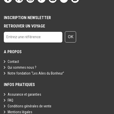
INSCRIPTION NEWSLETTER
RETROUVER UN VOYAGE
OK
A PROPOS
Contact
Qui sommes nous ?
Notre fondation “Les Ailes du Bonheur”
INFOS PRATIQUES
Assurance et garanties
FAQ
Conditions générales de vente
Mentions légales