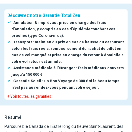
Découvrez notre Garantie Total Zen
Annulation & imprévus : prise en charge des frais
d'annulation, y compris en cas d'épidémie touchant vos
proches (type Coronavirus).
Transport : maintien du prix en cas de hausse du carburant
selon les frais réels, remboursement du rachat de billet en
cas de vol manqué et prise en charge du retour à domicile si
votre vol retour est annulé.
Assistance médicale à l'étranger : frais médicaux couverts
jusqu'à 150 000 €.
Garantie Soleil : un Bon Voyage de 300 € si le beau temps
n'est pas au rendez-vous pendant votre séjour.
+ Voir toutes les garanties
Résumé
Parcourez le Canada de l'Est le long du fleuve Saint-Laurent, des