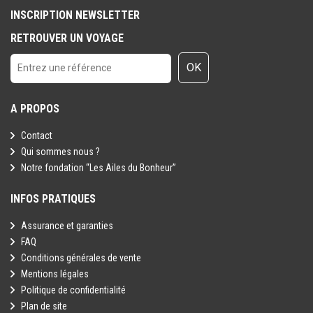
INSCRIPTION NEWSLETTER
RETROUVER UN VOYAGE
OK
A PROPOS
Contact
Qui sommes nous ?
Notre fondation “Les Ailes du Bonheur”
INFOS PRATIQUES
Assurance et garanties
FAQ
Conditions générales de vente
Mentions légales
Politique de confidentialité
Plan de site