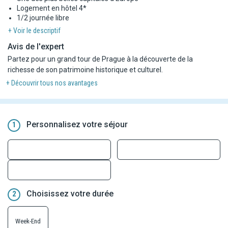
Logement en hôtel 4*
1/2 journée libre
+ Voir le descriptif
Avis de l'expert
Partez pour un grand tour de Prague à la découverte de la
richesse de son patrimoine historique et culturel.
+ Découvrir tous nos avantages
Personnalisez votre séjour
1
Choisissez votre durée
2
Week-End