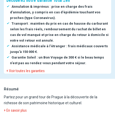
Découvrez notre Garantie Total Zen
Annulation & imprévus : prise en charge des frais
d'annulation, y compris en cas d'épidémie touchant vos
proches (type Coronavirus).
Transport : maintien du prix en cas de hausse du carburant
selon les frais réels, remboursement du rachat de billet en
cas de vol manqué et prise en charge du retour à domicile si
votre vol retour est annulé.
Assistance médicale à l'étranger : frais médicaux couverts
jusqu'à 150 000 €.
Garantie Soleil : un Bon Voyage de 300 € si le beau temps
n'est pas au rendez-vous pendant votre séjour.
+ Voir toutes les garanties
Résumé
Partez pour un grand tour de Prague à la découverte de la
richesse de son patrimoine historique et culturel.
+ En savoir plus