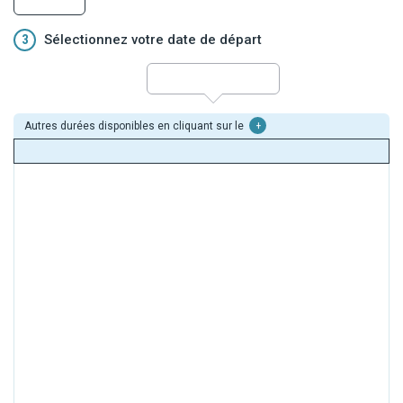
3
Sélectionnez votre date de départ
Autres durées disponibles en cliquant sur le
+