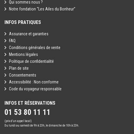
Qui sommes nous ?
Notre fondation “Les Ailes du Bonheur”
INFOS PRATIQUES
Assurance et garanties
FAQ
Conditions générales de vente
Mentions légales
Politique de confidentialité
Plan de site
Consentements
Accessibilité : Non conforme
Code du voyageur responsable
INFOS ET RÉSERVATIONS
01 53 80 11 11
(prix d’un appel local)
Du lundi au samedi de 9h à 23h, le dimanche de 10h à 23h.