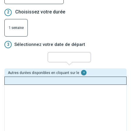
Choisissez votre durée
2
1 semaine
3
Sélectionnez votre date de départ
Autres durées disponibles en cliquant sur le
+