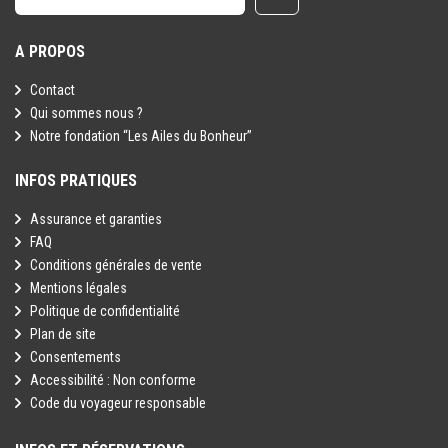
A PROPOS
Contact
Qui sommes nous ?
Notre fondation “Les Ailes du Bonheur”
INFOS PRATIQUES
Assurance et garanties
FAQ
Conditions générales de vente
Mentions légales
Politique de confidentialité
Plan de site
Consentements
Accessibilité : Non conforme
Code du voyageur responsable