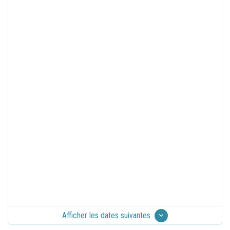
Afficher les dates suivantes