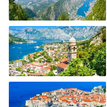
apportera son conseil et un suivi personnalisé pour des vacances 