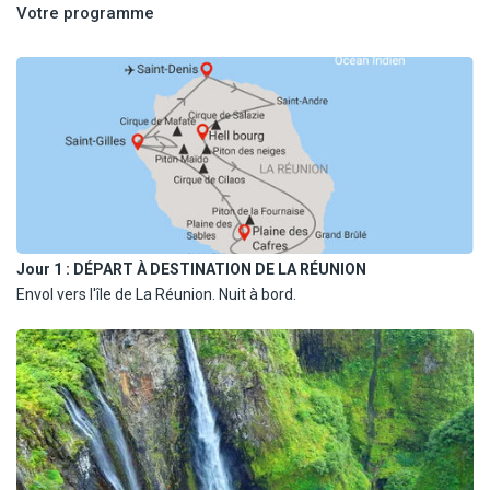
Journée libre au bord du lagon de l'Ermitage
Votre programme
Jour 1 :
DÉPART À DESTINATION DE LA RÉUNION
Envol vers l'île de La Réunion. Nuit à bord.