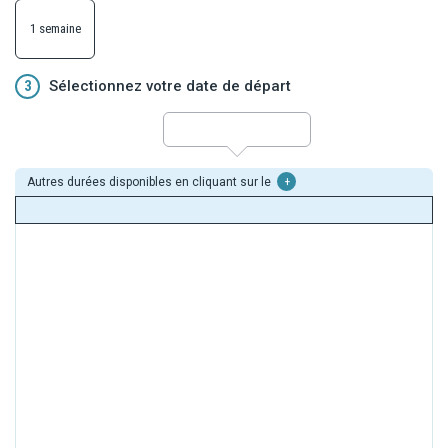
1 semaine
3
Sélectionnez votre date de départ
Autres durées disponibles en cliquant sur le
+