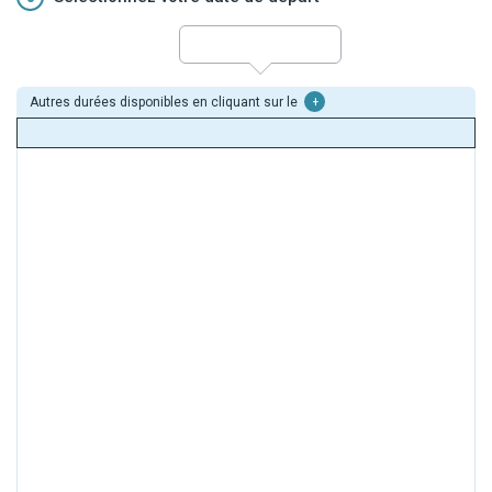
Autres durées disponibles en cliquant sur le
+