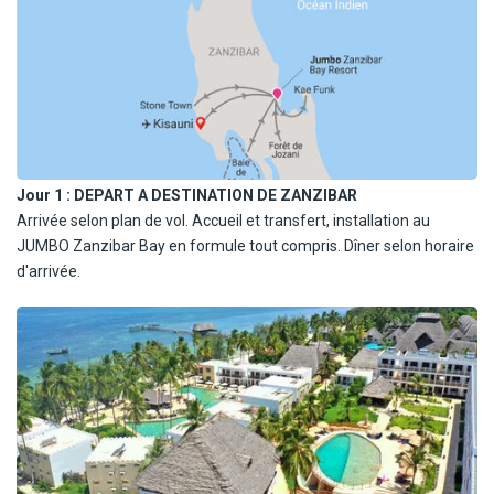
Jour 1 :
DEPART A DESTINATION DE ZANZIBAR
Arrivée selon plan de vol. Accueil et transfert, installation au
JUMBO Zanzibar Bay en formule tout compris. Dîner selon horaire
d'arrivée.