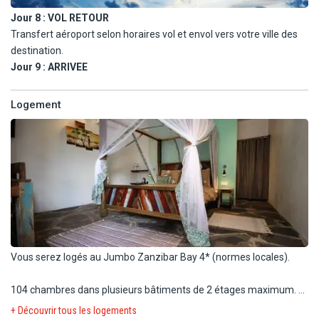
Jour 8 :
VOL RETOUR
Transfert aéroport selon horaires vol et envol vers votre ville des
destination.
Jour 9 :
ARRIVEE
Logement
Vous serez logés au Jumbo Zanzibar Bay 4* (normes locales).
104 chambres dans plusieurs bâtiments de 2 étages maximum.
+ Découvrir tous les logements