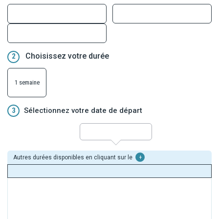
Choisissez votre durée
2
1 semaine
3
Sélectionnez votre date de départ
Autres durées disponibles en cliquant sur le
+