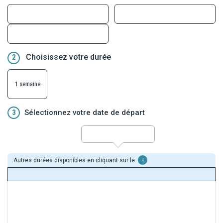
Choisissez votre durée
2
1 semaine
3
Sélectionnez votre date de départ
Autres durées disponibles en cliquant sur le
+